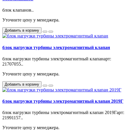
блок клапанов..
Уточните цену у менеджера.
Добавить в корзину
блок нагрузки турбины электромагнитный клапан
блок нагрузки турбины электромагнитный клапанарт:
21707055..
Уточните цену у менеджера.
Добавить в корзину
блок нагрузки турбины электромагнитный клапан 2019Г
блок нагрузки турбины электромагнитный клапан 2019Гарт:
21991157..
Уточните цену у менеджера.