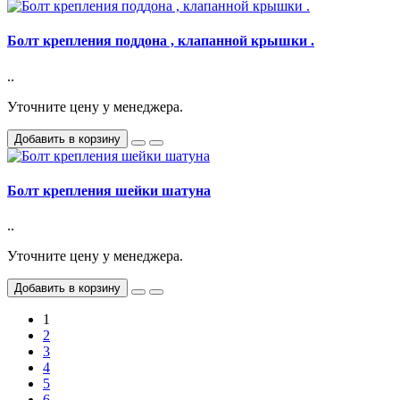
Болт крепления поддона , клапанной крышки .
..
Уточните цену у менеджера.
Добавить в корзину
Болт крепления шейки шатуна
..
Уточните цену у менеджера.
Добавить в корзину
1
2
3
4
5
6