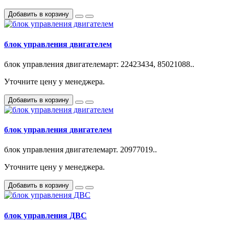
Добавить в корзину
блок управления двигателем
блок управления двигателемарт: 22423434, 85021088..
Уточните цену у менеджера.
Добавить в корзину
блок управления двигателем
блок управления двигателемарт. 20977019..
Уточните цену у менеджера.
Добавить в корзину
блок управления ДВС