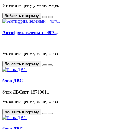
Уточните цену у менеджера.
Добавить в корзину
Антифриз. зеленый - 40°С,
..
Уточните цену у менеджера.
Добавить в корзину
блок ДВС
блок ДВСарт. 1871901..
Уточните цену у менеджера.
Добавить в корзину
блок ДВС