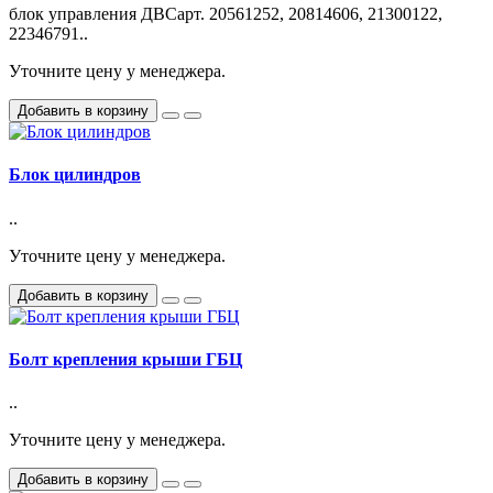
блок управления ДВСарт. 20561252, 20814606, 21300122,
22346791..
Уточните цену у менеджера.
Добавить в корзину
Блок цилиндров
..
Уточните цену у менеджера.
Добавить в корзину
Болт крепления крыши ГБЦ
..
Уточните цену у менеджера.
Добавить в корзину