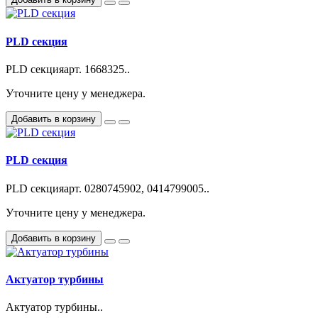
PLD секция
PLD секцияарт. 1668325..
Уточните цену у менеджера.
Добавить в корзину
PLD секция
PLD секцияарт. 0280745902, 0414799005..
Уточните цену у менеджера.
Добавить в корзину
Актуатор турбины
Актуатор турбины..