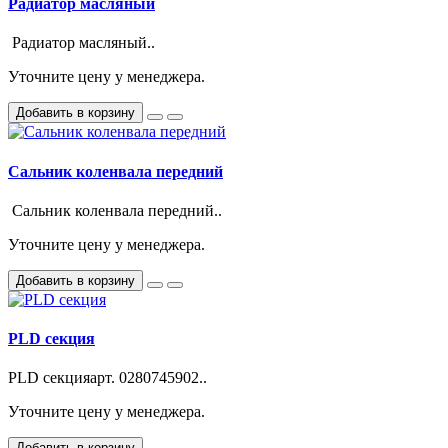
Радиатор масляный
Радиатор масляный..
Уточните цену у менеджера.
Добавить в корзину
Сальник коленвала передний
Сальник коленвала передний..
Уточните цену у менеджера.
Добавить в корзину
PLD секция
PLD секцияарт. 0280745902..
Уточните цену у менеджера.
Добавить в корзину