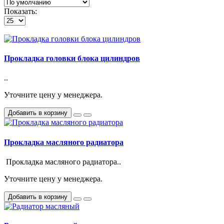
Показать:
Прокладка головки блока цилиндров
..
Уточните цену у менеджера.
Добавить в корзину
Прокладка масляного радиатора
Прокладка масляного радиатора..
Уточните цену у менеджера.
Добавить в корзину