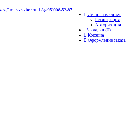
kaz@truck-razbor.ru
8(495)008-52-87
Личный кабинет
Регистрация
Авторизация
Закладки (0)
Корзина
Оформление заказа