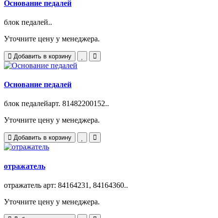
Основание педалей
блок педалей..
Уточните цену у менеджера.
Добавить в корзину
Основание педалей
блок педалейарт. 81482200152..
Уточните цену у менеджера.
Добавить в корзину
отражатель
отражатель арт: 84164231, 84164360..
Уточните цену у менеджера.