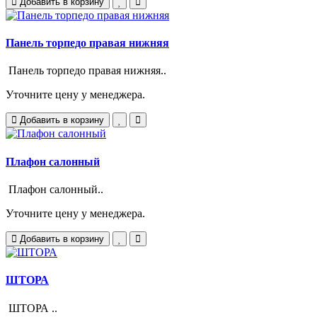
Добавить в корзину
Панель торпедо правая нижняя
Панель торпедо правая нижняя..
Уточните цену у менеджера.
Добавить в корзину
Плафон салонный
Плафон салонный..
Уточните цену у менеджера.
Добавить в корзину
ШТОРА
ШТОРА ..