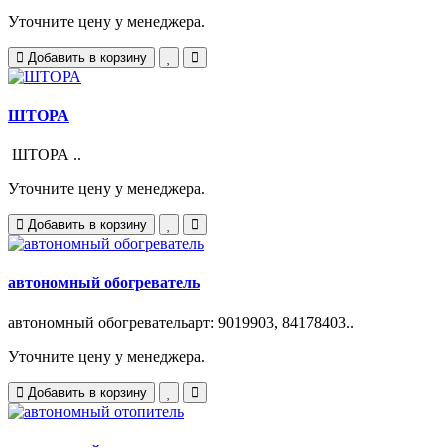
Уточните цену у менеджера.
Добавить в корзину
ШТОРА
ШТОРА ..
Уточните цену у менеджера.
Добавить в корзину
автономный обогреватель
автономный обогревательарт: 9019903, 84178403..
Уточните цену у менеджера.
Добавить в корзину