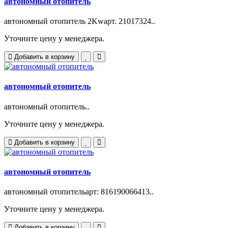
автономный отопитель
автономный отопитель 2Kwарт. 21017324..
Уточните цену у менеджера.
Добавить в корзину
автономный отопитель
автономный отопитель..
Уточните цену у менеджера.
Добавить в корзину
автономный отопитель
автономный отопительарт: 816190066413..
Уточните цену у менеджера.
Добавить в корзину