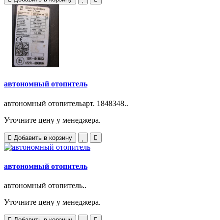
автономный отопитель
автономный отопительарт. 1848348..
Уточните цену у менеджера.
Добавить в корзину
автономный отопитель
автономный отопитель..
Уточните цену у менеджера.
Добавить в корзину