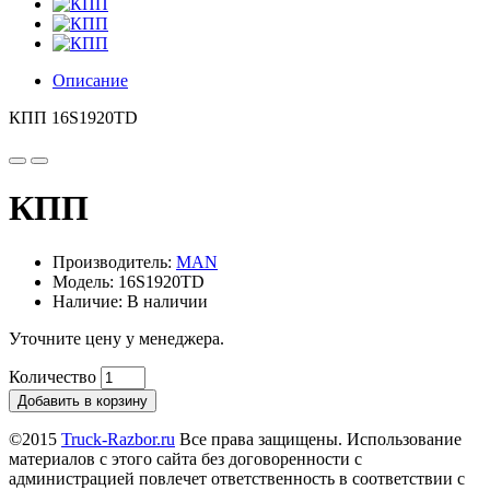
Описание
КПП 16S1920TD
КПП
Производитель:
MAN
Модель: 16S1920TD
Наличие: В наличии
Уточните цену у менеджера.
Количество
Добавить в корзину
©2015
Truck-Razbor.ru
Все права защищены. Использование
материалов с этого сайта без договоренности с
администрацией повлечет ответственность в соответствии с