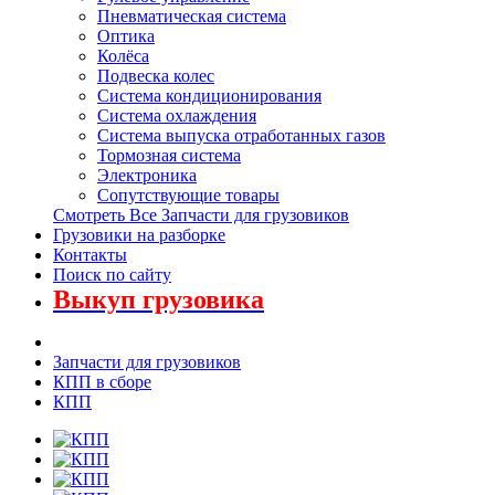
Пневматическая система
Оптика
Колёса
Подвеска колес
Система кондиционирования
Система охлаждения
Система выпуска отработанных газов
Тормозная система
Электроника
Сопутствующие товары
Смотреть Все Запчасти для грузовиков
Грузовики на разборке
Контакты
Поиск по сайту
Выкуп грузовика
Запчасти для грузовиков
КПП в сборе
КПП