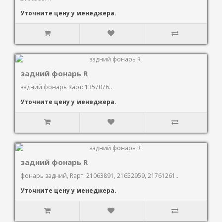
Уточните цену у менеджера.
задний фонарь R
задний фонарь Rарт: 1357076..
Уточните цену у менеджера.
задний фонарь R
фонарь задний, Rарт. 21063891, 21652959, 21761261..
Уточните цену у менеджера.