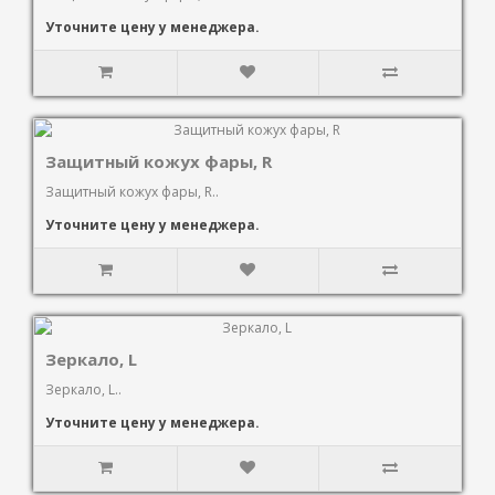
Уточните цену у менеджера.
Защитный кожух фары, R
Защитный кожух фары, R..
Уточните цену у менеджера.
Зеркало, L
Зеркало, L..
Уточните цену у менеджера.