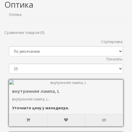
Оптика
Оптика
Сравнение товаров (0)
Сортировка:
Показать:
внутренняя лампа, L
внутренняя лампа, L..
Уточните цену у менеджера.