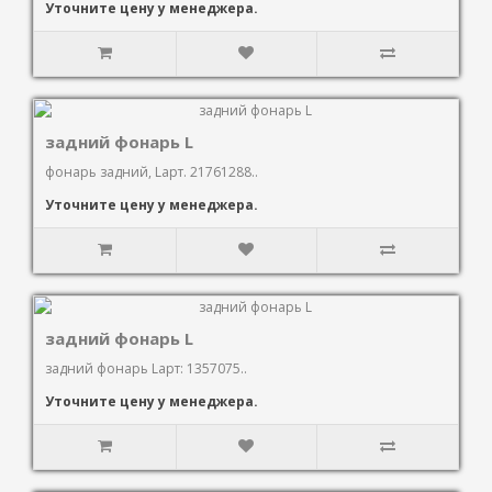
Уточните цену у менеджера.
задний фонарь L
фонарь задний, Lарт. 21761288..
Уточните цену у менеджера.
задний фонарь L
задний фонарь Lарт: 1357075..
Уточните цену у менеджера.