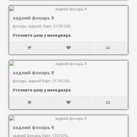
задний фонарь R
фонарь задний, Rарт. 21761263..
Уточните цену у менеджера.
задний фонарь R
фонарь задний Rарт: 21761263..
Уточните цену у менеджера.
задний фонарь R
задний фонарь Rарт: 1357076..