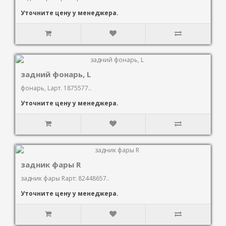
Уточните цену у менеджера.
задний фонарь, L
фонарь, Lарт. 1875577..
Уточните цену у менеджера.
задник фары R
задник фары Rарт: 82448657..
Уточните цену у менеджера.