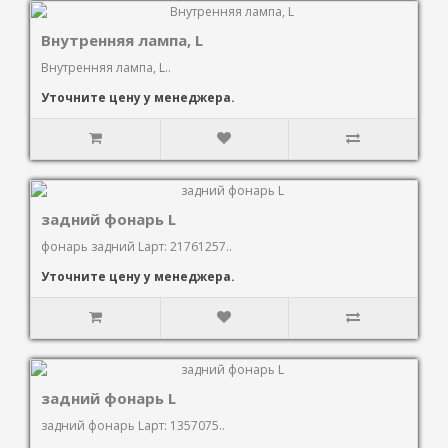
Внутренняя лампа, L
Внутренняя лампа, L..
Уточните цену у менеджера.
задний фонарь L
фонарь задний Lарт: 21761257..
Уточните цену у менеджера.
задний фонарь L
задний фонарь Lарт: 1357075..